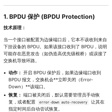
1. BPDU 保护 (BPDU Protection)
技术原理：
当一个接口被配置为边缘端口后，它本不该收到来自
下挂设备的 BPDU。如果该接口收到了 BPDU，说明
可能存在恶意攻击（如伪造高优先级根桥）或误接了
交换机导致环路。
动作：
开启 BPDU 保护后，如果边缘端口收到
BPDU 报文，交换机会**立即关闭（Error-
Down）**该端口。
恢复：
端口被关闭后，默认需要管理员手动恢
复，或者配置
让其在
error-down auto-recovery
指定时间后自动尝试恢复。