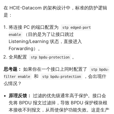
在 HCIE-Datacom 的架构设计中，标准的防护逻辑
是：
将连接 PC 的端口配置为
stp edged-port
（目的是为了让接口跳过
enable
Listening/Learning 状态，直接进入
Forwarding）。
全局配置
。
stp bpdu-protection
思考题：
如果你在一个接口上同时配置了
stp bpdu-
和
，会出现什
filter enable
stp bpdu-protection
么情况？
原理反馈：
过滤的优先级通常高于保护。接口会
先将 BPDU 报文过滤掉，导致 BPDU 保护模块根
本接收不到报文，从而使保护功能失效。这是生产