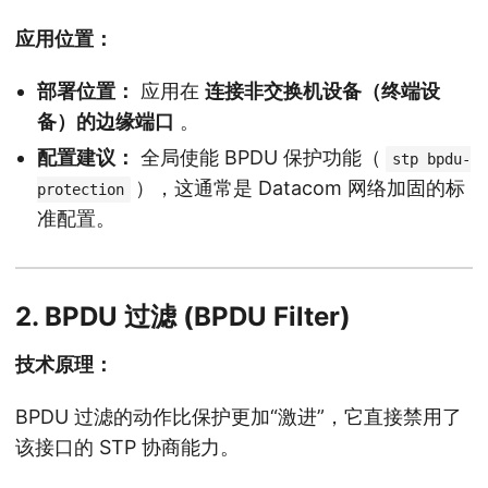
应用位置：
部署位置：
应用在
连接非交换机设备（终端设
备）的边缘端口
。
配置建议：
全局使能 BPDU 保护功能（
stp bpdu-
），这通常是 Datacom 网络加固的标
protection
准配置。
2. BPDU 过滤 (BPDU Filter)
技术原理：
BPDU 过滤的动作比保护更加“激进”，它直接禁用了
该接口的 STP 协商能力。