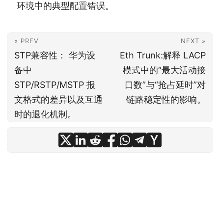
环境中的典型配置错误。
« PREV
NEXT »
STP兼容性： 华为设
Eth Trunk:解释 LACP
备中
模式中的“最大活动接
STP/RSTP/MSTP 报
口数”与“抢占延时”对
文格式的差异以及互通
链路稳定性的影响。
时的退化机制。