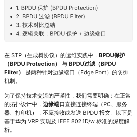
1. BPDU 保护 (BPDU Protection)
2. BPDU 过滤 (BPDU Filter)
3. 技术对比总结
4. 逻辑关联：BPDU 保护 + 边缘端口
在 STP（生成树协议）的运维实践中，
BPDU保护
（BPDU Protection）
与
BPDU过滤（BPDU
Filter）
是两种针对边缘端口（Edge Port）的防御
机制。
为了保持技术交流的严谨性，我们需要明确：在正常
的拓扑设计中，
边缘端口
直接连接终端（PC、服务
器、打印机），不应接收或发送 BPDU 报文。以下是
基于华为 VRP 实现及 IEEE 802.1D/w 标准的深度解
析。