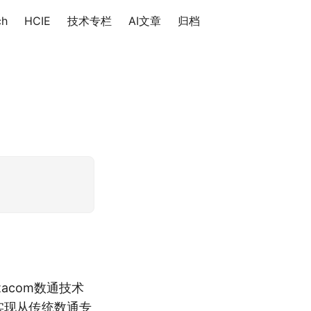
ch
HCIE
技术专栏
AI文章
归档
acom数通技术
实现从传统数通专